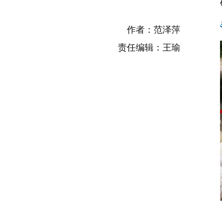
作者：范泽萍
责任编辑：王瑜