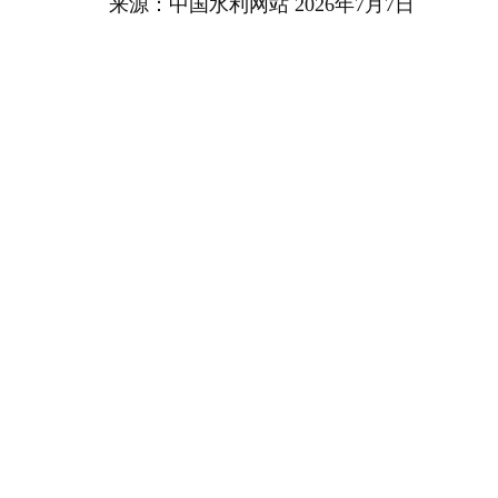
来源：中国水利网站 2026年7月7日