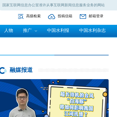
国家互联网信息办公室准许从事互联网新闻信息服务业务的网站
高级检索
投稿信箱
邮箱登录
人物
推广
中国水利报
中国水利杂志
融媒报道