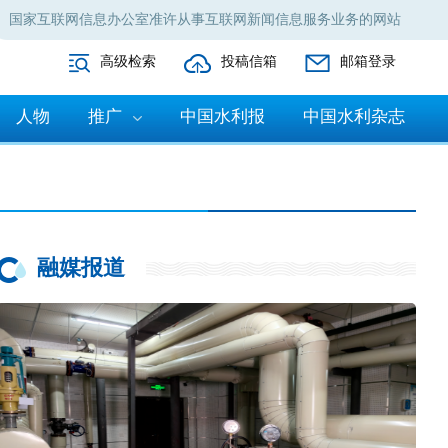
国家互联网信息办公室准许从事互联网新闻信息服务业务的网站
高级检索
投稿信箱
邮箱登录
人物
推广
中国水利报
中国水利杂志
融媒报道