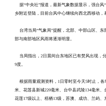
据“中央社”报道，最新气象数据显示，强台风“
乡附近登陆，目前台风中心继续向西北西移动，
台湾当局“气象局”提醒，北部、中部山区、东
部与南部地区风雨将逐渐明显。
当局指出，2日晨间台东地区已有焚风出现，分别是
9度。
根据雨量观测资料，1日零时至今天5时止，各地
米、花莲县新城220毫米、台中县武陵134毫米
花莲17级以上、梧栖13级，苏澳、成功、兰屿、