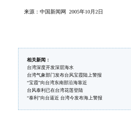
来源：中国新闻网 2005年10月2日
相关新闻：
台湾深度开发深层海水
台湾气象部门发布台风宝霞陆上警报
“宝霞”向台湾东南部沿海靠近
台风泰利已在台湾花莲登陆
“泰利”向台逼近 台湾今发布海上警报