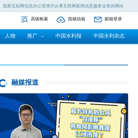
国家互联网信息办公室准许从事互联网新闻信息服务业务的网站
高级检索
投稿信箱
邮箱登录
人物
推广
中国水利报
中国水利杂志
融媒报道